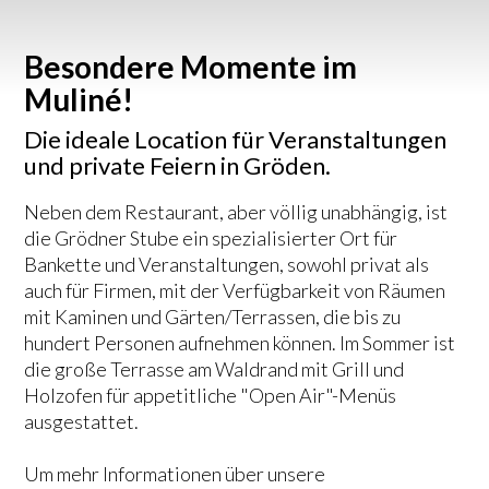
Besondere Momente im
Muliné!
Die ideale Location für Veranstaltungen
und private Feiern in Gröden.
Neben dem Restaurant, aber völlig unabhängig, ist
die Grödner Stube ein spezialisierter Ort für
Bankette und Veranstaltungen, sowohl privat als
auch für Firmen, mit der Verfügbarkeit von Räumen
mit Kaminen und Gärten/Terrassen, die bis zu
hundert Personen aufnehmen können. Im Sommer ist
die große Terrasse am Waldrand mit Grill und
Holzofen für appetitliche "Open Air"-Menüs
ausgestattet.
Um mehr Informationen über unsere