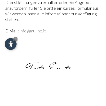
Dienstleistungen zu erhalten oder ein Angebot
anzufordern, füllen Sie bitte ein kurzes Formular aus:
wir werden Ihnen alle Informationen zur Verfügung
stellen.
E-Mail:
info@muline.it
×
Feste, Events...