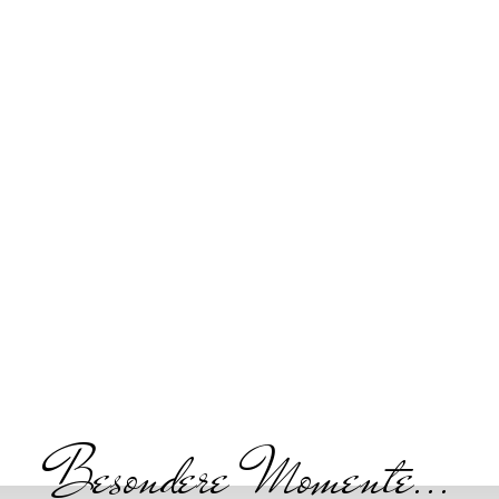
Besondere Momente...